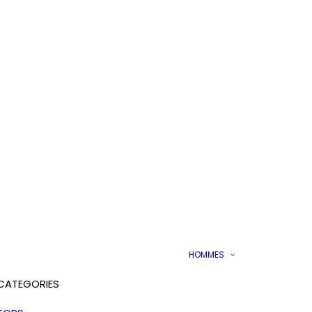
HOMMES
CATEGORIES