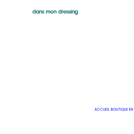
ACCUEIL
BOUTIQUE EN 