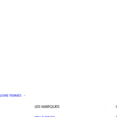
LIGNE
FEMMES
LES MARQUES