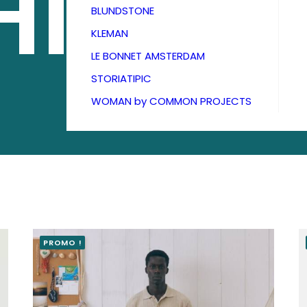
HIVES
BLUNDSTONE
KLEMAN
LE BONNET AMSTERDAM
STORIATIPIC
WOMAN by COMMON PROJECTS
PROMO !