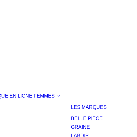
QUE EN LIGNE
FEMMES
LES MARQUES
BELLE PIECE
GRAINE
LABDIP