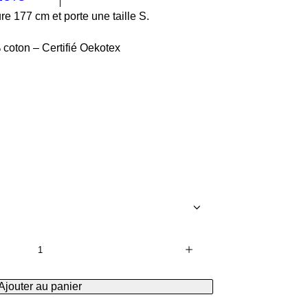
e 177 cm et porte une taille S.
 coton – Certifié Oekotex
Ajouter au panier