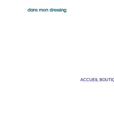
ACCUEIL
BOUTI