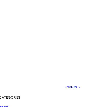
HOMMES
CATEGORIES