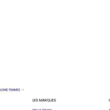
LIGNE
FEMMES
LES MARQUES