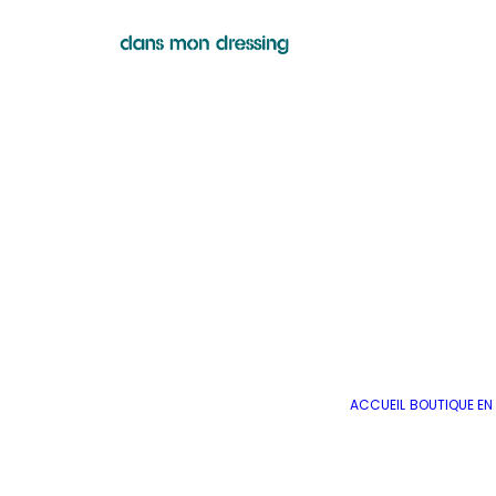
ACCUEIL
BOUTIQUE EN 