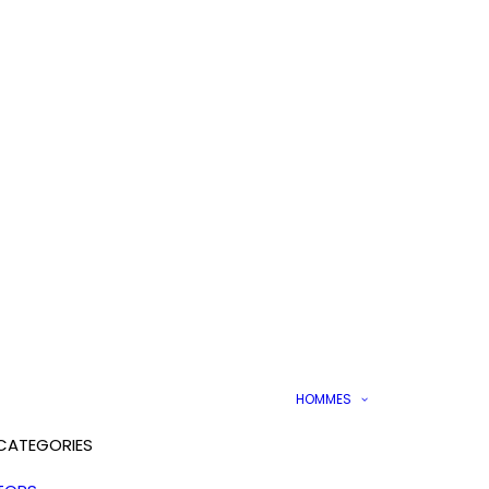
HOMMES
CATEGORIES