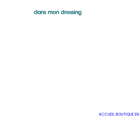
ACCUEIL
BOUTIQUE EN 