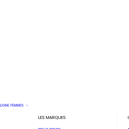
LIGNE
FEMMES
LES MARQUES