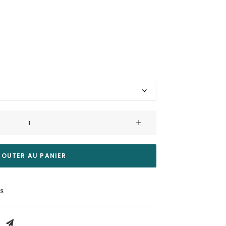
JOUTER AU PANIER
es