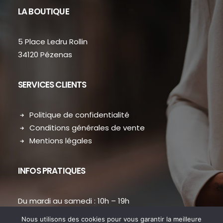
LA BOUTIQUE
5 Place Ledru Rollin
34120 Pézenas
SERVICES CLIENTS
Politique de confidentialité
Conditions générales de vente
Mentions légales
INFOS PRATIQUES
Du mardi au samedi : 10h – 19h
contact.dansmondressing@orange.fr
Nous utilisons des cookies pour vous garantir la meilleure