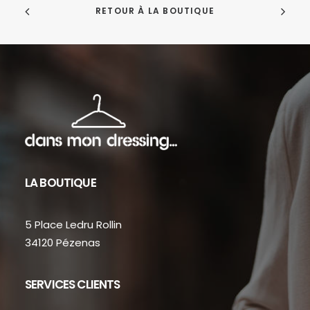
RETOUR À LA BOUTIQUE
LA BOUTIQUE
5 Place Ledru Rollin
34120 Pézenas
SERVICES CLIENTS