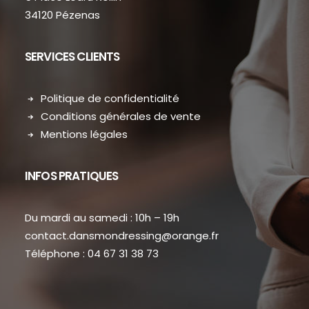
34120 Pézenas
SERVICES CLIENTS
Politique de confidentialité
Conditions générales de vente
Mentions légales
INFOS PRATIQUES
Du mardi au samedi : 10h – 19h
contact.dansmondressing@orange.fr
Téléphone : 04 67 31 38 73