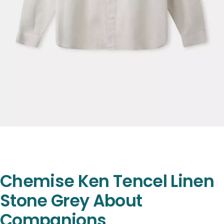
Chemise Ken Tencel Linen
Stone Grey About
Companions