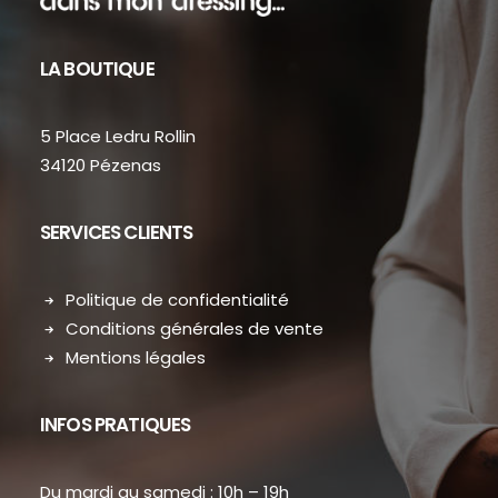
LA BOUTIQUE
5 Place Ledru Rollin
34120 Pézenas
SERVICES CLIENTS
Politique de confidentialité
Conditions générales de vente
Mentions légales
INFOS PRATIQUES
Du mardi au samedi : 10h – 19h