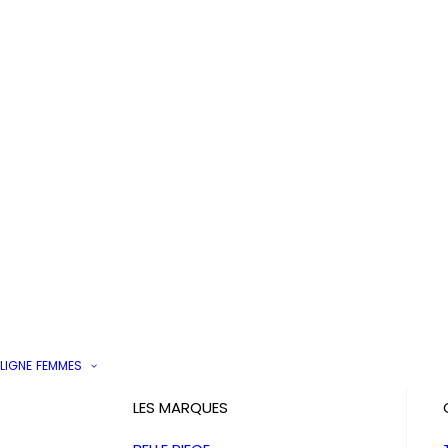
LIGNE
FEMMES
LES MARQUES