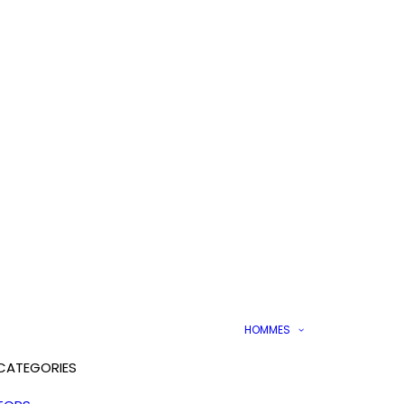
HOMMES
CATEGORIES