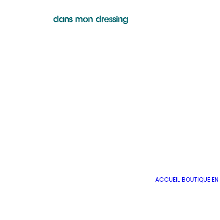
ACCUEIL
BOUTIQUE EN 