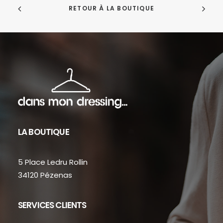
RETOUR À LA BOUTIQUE
LA BOUTIQUE
5 Place Ledru Rollin
34120 Pézenas
SERVICES CLIENTS