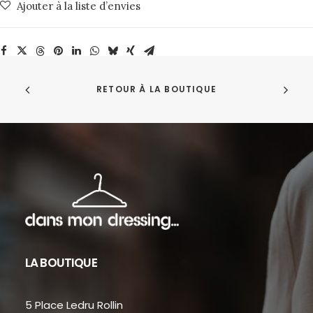
Ajouter à la liste d’envies
RETOUR À LA BOUTIQUE
LA BOUTIQUE
5 Place Ledru Rollin