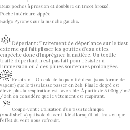
Deux poches à pression et doublure en tricot brossé.
Poche intérieure zippée.
Badge Pyrenex sur la manche gauche.
Déperlant : Traitement de déperlance sur le tissu
externe qui fait glisser les gouttes d’eau et les
empêche donc d’imprégner la matière. Un textile
traité déperlant n’est pas fait pour résister à
l’immersion ou à des pluies soutenues prolongées.
Respirant : On calcule la quantité d’eau (sous forme de
vapeur) que le tissu laisse passer en 24h. Plus le degré est
élevé, plus la respiration est favorable. À partir de 5 000g / m2
/ 24h on considère que le vêtement est respirant.
Coupe-vent : Utilisation d’un tissu technique
(« softshell ») qui isole du vent. Idéal lorsqu’il fait frais ou que
l’effet du vent nous refroidit.