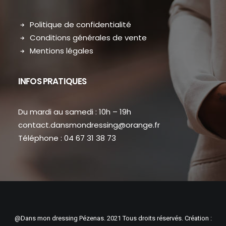
Politique de confidentialité
Conditions générales de vente
Mentions légales
INFOS PRATIQUES
Du mardi au samedi : 10h – 19h
contact.dansmondressing@orange.fr
Téléphone : 04 67 31 38 73
@Dans mon dressing Pézenas. 2021 Tous droits réservés. Création :