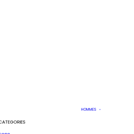
HOMMES
CATEGORIES