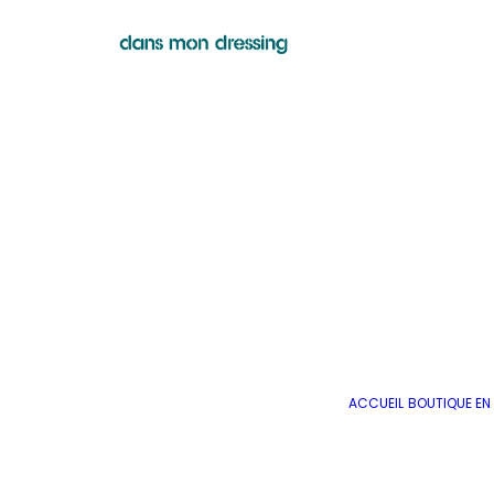
ACCUEIL
BOUTIQUE EN 