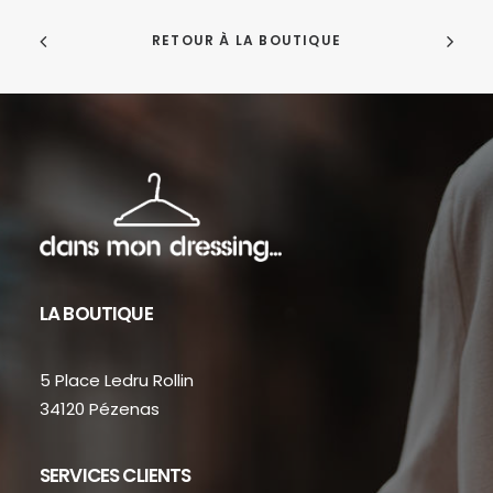
RETOUR À LA BOUTIQUE
LA BOUTIQUE
5 Place Ledru Rollin
34120 Pézenas
SERVICES CLIENTS