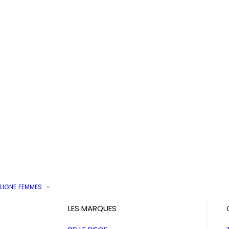
LIGNE
FEMMES
LES MARQUES