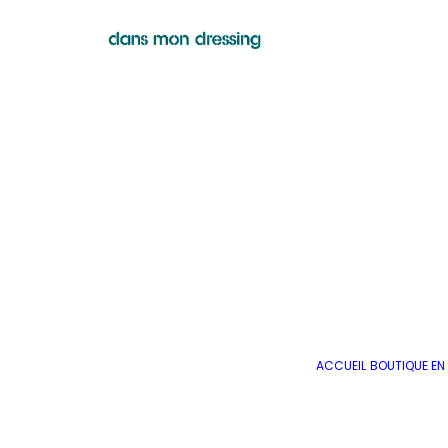
ACCUEIL
BOUTIQUE EN 