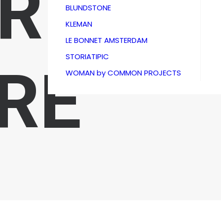
RE
BLUNDSTONE
KLEMAN
LE BONNET AMSTERDAM
STORIATIPIC
RE
WOMAN by COMMON PROJECTS