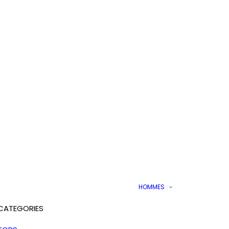
HOMMES
CATEGORIES