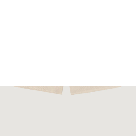
FOOTWEAR
ACCESSOIRES HOMME
ARCHIVES MAN
ARCHIVES WOMAN