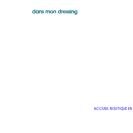
ACCUEIL
BOUTIQUE EN 