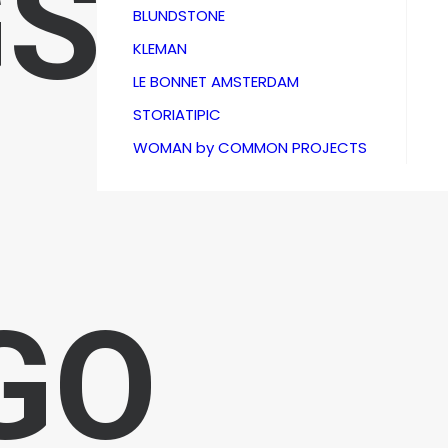
GS
BLUNDSTONE
KLEMAN
LE BONNET AMSTERDAM
STORIATIPIC
WOMAN by COMMON PROJECTS
GO