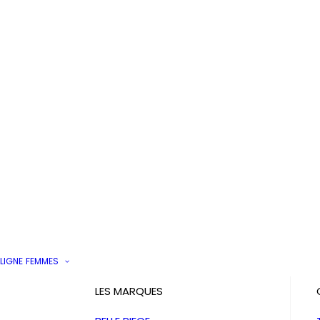
LIGNE
FEMMES
LES MARQUES