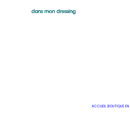
ACCUEIL
BOUTIQUE EN 