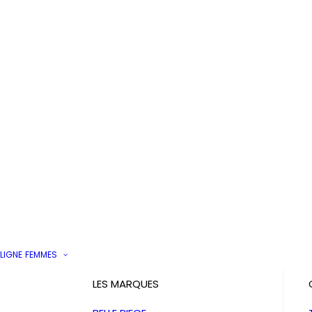
LIGNE
FEMMES
LES MARQUES