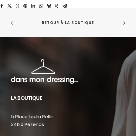
RETOUR À LA BOUTIQUE
LA BOUTIQUE
5 Place Ledru Rollin
34120 Pézenas