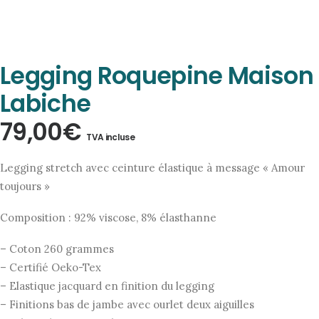
Legging Roquepine Maison
Labiche
79,00
€
TVA incluse
Legging stretch avec ceinture élastique à message « Amour
toujours »
Composition : 92% viscose, 8% élasthanne
– Coton 260 grammes
– Certifié Oeko-Tex
– Elastique jacquard en finition du legging
– Finitions bas de jambe avec ourlet deux aiguilles