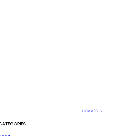
HOMMES
CATEGORIES