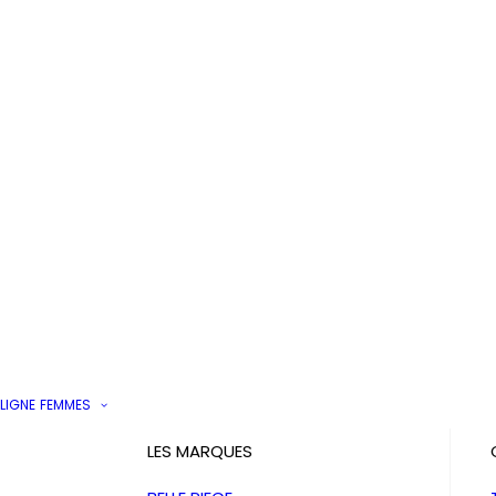
LIGNE
FEMMES
LES MARQUES