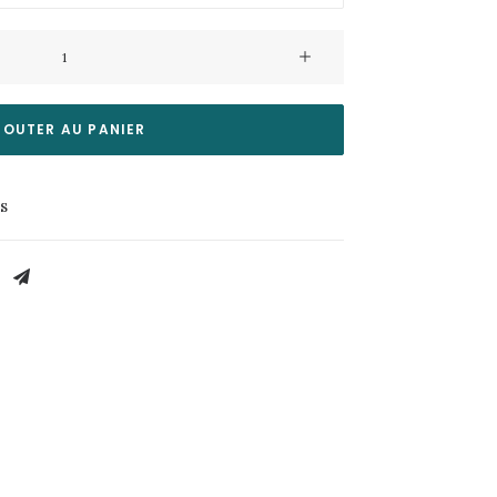
JOUTER AU PANIER
es