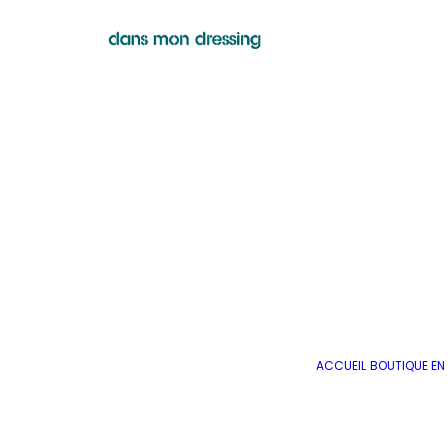
ACCUEIL
BOUTIQUE EN 