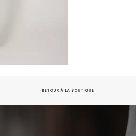
RETOUR À LA BOUTIQUE