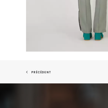
PRÉCÉDENT