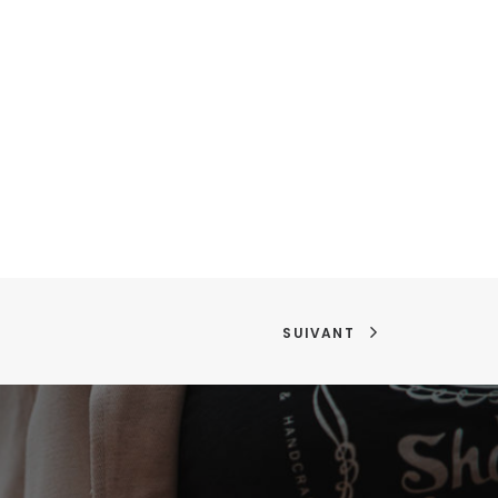
SUIVANT