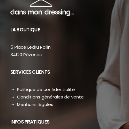
LA BOUTIQUE
5 Place Ledru Rollin
34120 Pézenas
SERVICES CLIENTS
Politique de confidentialité
Conditions générales de vente
Mentions légales
INFOS PRATIQUES