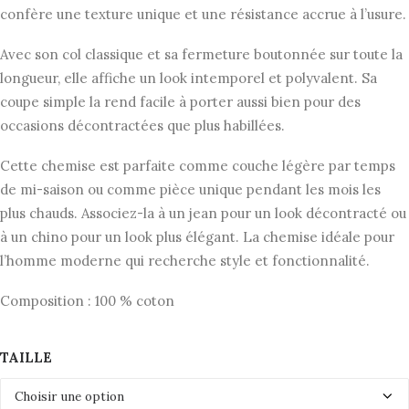
était :
est :
confère une texture unique et une résistance accrue à l’usure.
95,00€.
47,50€.
Avec son col classique et sa fermeture boutonnée sur toute la
longueur, elle affiche un look intemporel et polyvalent. Sa
coupe simple la rend facile à porter aussi bien pour des
occasions décontractées que plus habillées.
Cette chemise est parfaite comme couche légère par temps
de mi-saison ou comme pièce unique pendant les mois les
plus chauds. Associez-la à un jean pour un look décontracté ou
à un chino pour un look plus élégant. La chemise idéale pour
l’homme moderne qui recherche style et fonctionnalité.
Composition : 100 % coton
TAILLE