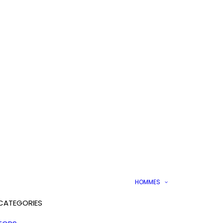
HOMMES
CATEGORIES