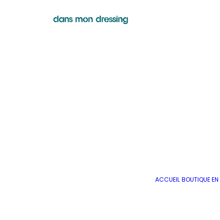
ACCUEIL
BOUTIQUE EN 