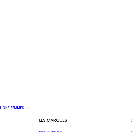
LIGNE
FEMMES
LES MARQUES