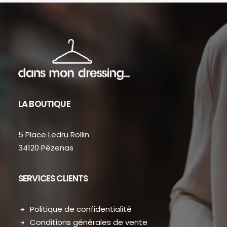
LA BOUTIQUE
5 Place Ledru Rollin
34120 Pézenas
SERVICES CLIENTS
Politique de confidentialité
Conditions générales de vente