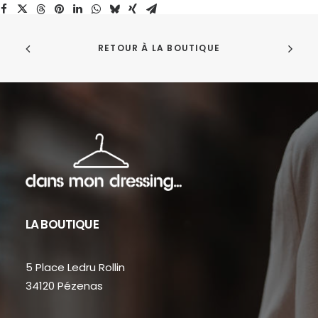
RETOUR À LA BOUTIQUE
LA BOUTIQUE
5 Place Ledru Rollin
34120 Pézenas