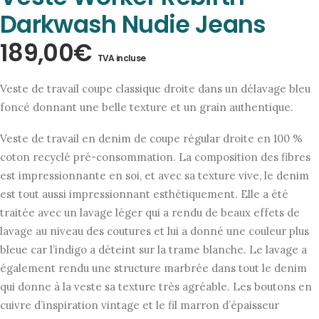
Darkwash Nudie Jeans
189,00
€
TVA incluse
Veste de travail coupe classique droite dans un délavage bleu
foncé donnant une belle texture et un grain authentique.
Veste de travail en denim de coupe régular droite en 100 %
coton recyclé pré-consommation. La composition des fibres
est impressionnante en soi, et avec sa texture vive, le denim
est tout aussi impressionnant esthétiquement. Elle a été
traitée avec un lavage léger qui a rendu de beaux effets de
lavage au niveau des coutures et lui a donné une couleur plus
bleue car l’indigo a déteint sur la trame blanche. Le lavage a
également rendu une structure marbrée dans tout le denim
qui donne à la veste sa texture très agréable. Les boutons en
cuivre d’inspiration vintage et le fil marron d’épaisseur