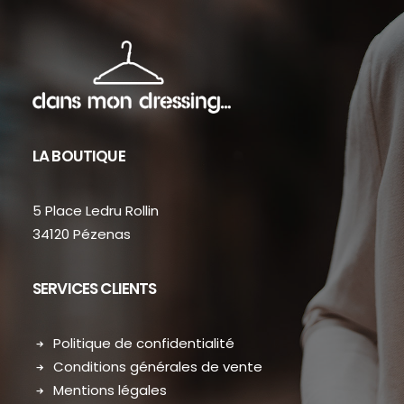
LA BOUTIQUE
5 Place Ledru Rollin
34120 Pézenas
SERVICES CLIENTS
Politique de confidentialité
Conditions générales de vente
Mentions légales