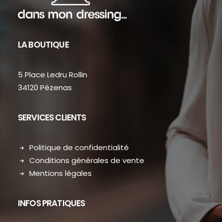
LA BOUTIQUE
5 Place Ledru Rollin
34120 Pézenas
SERVICES CLIENTS
Politique de confidentialité
Conditions générales de vente
Mentions légales
INFOS PRATIQUES