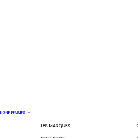
LIGNE
FEMMES
LES MARQUES