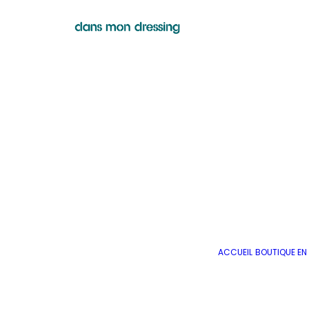
ACCUEIL
BOUTIQUE EN 