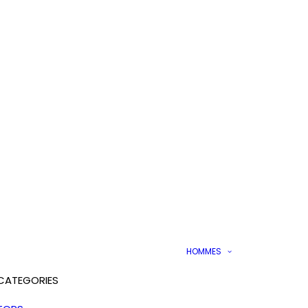
HOMMES
CATEGORIES