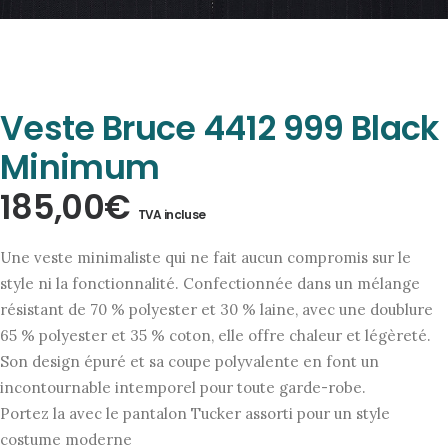
Veste Bruce 4412 999 Black
Minimum
185,00
€
TVA incluse
Une veste minimaliste qui ne fait aucun compromis sur le
style ni la fonctionnalité. Confectionnée dans un mélange
résistant de 70 % polyester et 30 % laine, avec une doublure
65 % polyester et 35 % coton, elle offre chaleur et légèreté.
Son design épuré et sa coupe polyvalente en font un
incontournable intemporel pour toute garde-robe.
Portez la avec le pantalon Tucker assorti pour un style
costume moderne