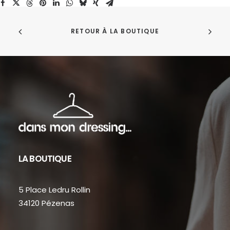
RETOUR À LA BOUTIQUE
LA BOUTIQUE
5 Place Ledru Rollin
34120 Pézenas