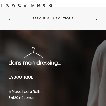
RETOUR À LA BOUTIQUE
LA BOUTIQUE
5 Place Ledru Rollin
34120 Pézenas