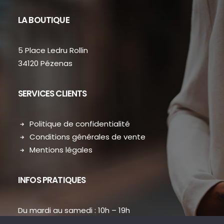
LA BOUTIQUE
5 Place Ledru Rollin
34120 Pézenas
SERVICES CLIENTS
Politique de confidentialité
Conditions générales de vente
Mentions légales
INFOS PRATIQUES
Du mardi au samedi : 10h – 19h
contact.dansmondressing@orange.fr