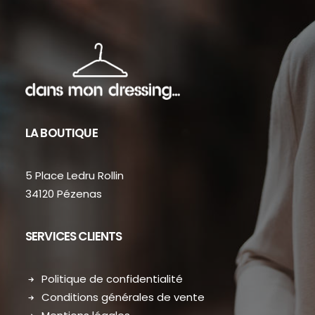
LA BOUTIQUE
5 Place Ledru Rollin
34120 Pézenas
SERVICES CLIENTS
Politique de confidentialité
Conditions générales de vente