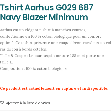
Tshirt Aarhus G029 687
Navy Blazer Minimum
Aarhus est un élégant t-shirt à manches courtes,
confectionné en 100 % coton biologique pour un confort
optimal. Ce t-shirt présente une coupe décontractée et un col
ras du cou à bords côtelés.
Taille & Coupe : Le mannequin mesure 1,88 m et porte une
taille L.
Composition : 100 % coton biologique
Ce produit est actuellement en rupture et indisponible.
Ajouter à la liste d’envies