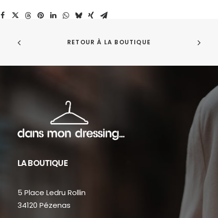
RETOUR À LA BOUTIQUE
LA BOUTIQUE
5 Place Ledru Rollin
34120 Pézenas