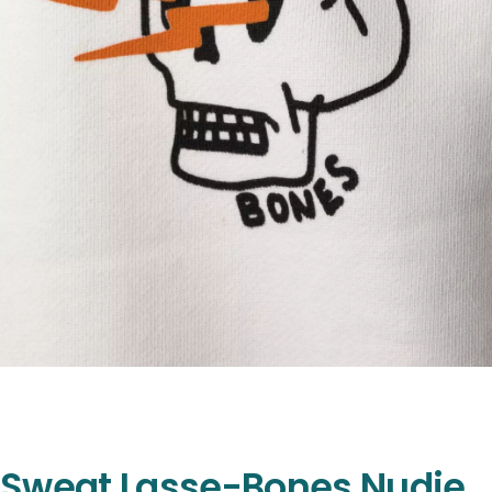
Sweat Lasse-Bones Nudie