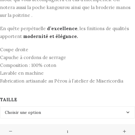
notera aussi la poche kangourou ainsi que la broderie manos
sur la poitrine .
En quête perpétuelle
d’excellence
, les finitions de qualités
apportent
modernité et élégance.
Coupe droite
Capuche à cordons de serrage
Composition : 100% coton
Lavable en machine
Fabrication artisanale au Pérou à l’atelier de Misericordia
TAILLE
quantité