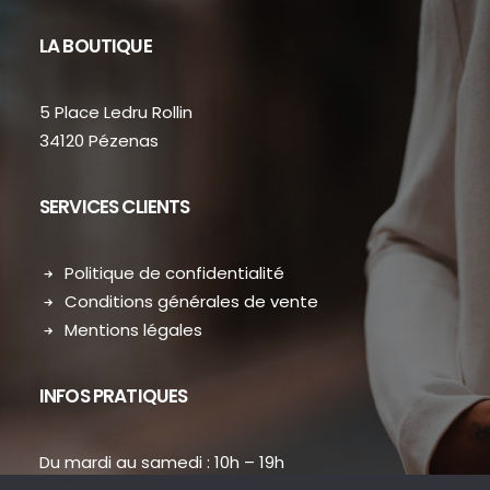
LA BOUTIQUE
5 Place Ledru Rollin
34120 Pézenas
SERVICES CLIENTS
Politique de confidentialité
Conditions générales de vente
Mentions légales
INFOS PRATIQUES
Du mardi au samedi : 10h – 19h