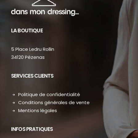
LA BOUTIQUE
5 Place Ledru Rollin
34120 Pézenas
SERVICES CLIENTS
Politique de confidentialité
Conditions générales de vente
Mentions légales
INFOS PRATIQUES