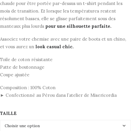
chaude pour être portée par-dessus un t-shirt pendant les
mois de transition. Et lorsque les températures restent
résolument basses, elle se glisse parfaitement sous des
manteaux plus lourds
pour une silhouette parfaite.
Associez votre chemise avec une paire de boots et un chino,
et vous aurez un
look casual chic.
Toile de coton résistante
Patte de boutonnage
Coupe ajustée
Composition : 100% Coton
► Confectionné au Pérou dans l’atelier de Misericordia
TAILLE