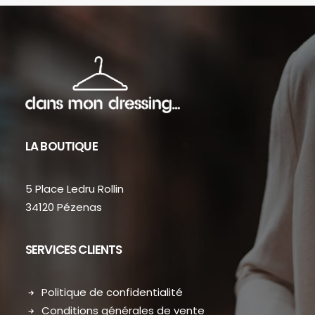
LA BOUTIQUE
5 Place Ledru Rollin
34120 Pézenas
SERVICES CLIENTS
Politique de confidentialité
Conditions générales de vente