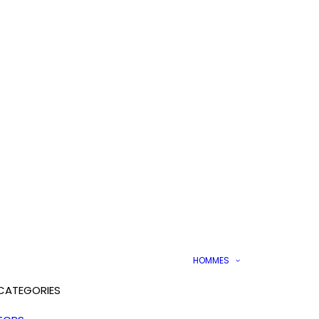
HOMMES
CATEGORIES