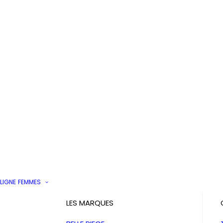
LIGNE
FEMMES
LES MARQUES