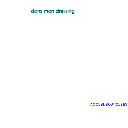
ACCUEIL
BOUTIQUE EN 