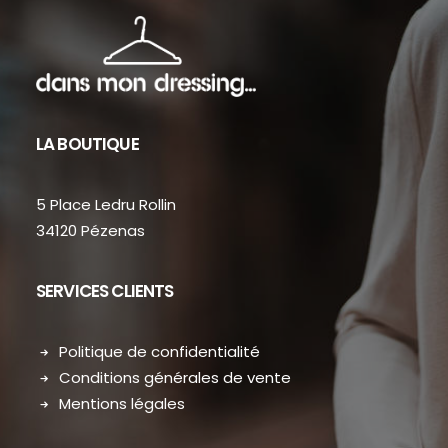
LA BOUTIQUE
5 Place Ledru Rollin
34120 Pézenas
SERVICES CLIENTS
Politique de confidentialité
Conditions générales de vente
Mentions légales