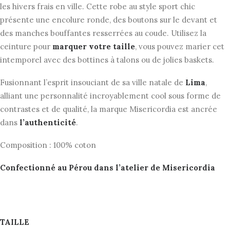
les hivers frais en ville. Cette robe au style sport chic
présente une encolure ronde, des boutons sur le devant et
des manches bouffantes resserrées au coude. Utilisez la
ceinture pour
marquer votre taille
, vous pouvez marier cet
intemporel avec des bottines à talons ou de jolies baskets.
Fusionnant l’esprit insouciant de sa ville natale de
Lima
,
alliant une personnalité incroyablement cool sous forme de
contrastes et de qualité, la marque Misericordia est ancrée
dans
l’authenticité
.
Composition : 100% coton
Confectionné au Pérou dans l’atelier de Misericordia
TAILLE