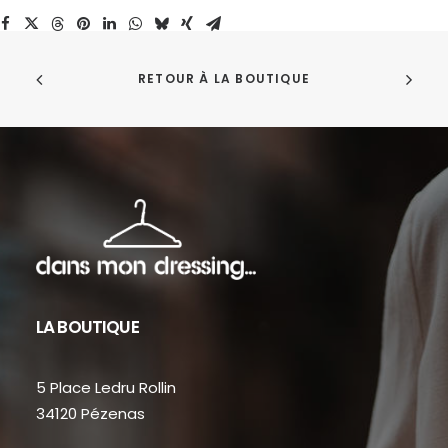
RETOUR À LA BOUTIQUE
LA BOUTIQUE
5 Place Ledru Rollin
34120 Pézenas