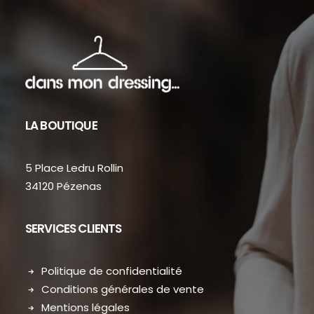
LA BOUTIQUE
5 Place Ledru Rollin
34120 Pézenas
SERVICES CLIENTS
Politique de confidentialité
Conditions générales de vente
Mentions légales