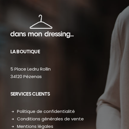
LA BOUTIQUE
5 Place Ledru Rollin
34120 Pézenas
SERVICES CLIENTS
Politique de confidentialité
Conditions générales de vente
Mentions légales