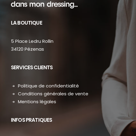
LA BOUTIQUE
5 Place Ledru Rollin
34120 Pézenas
SERVICES CLIENTS
Politique de confidentialité
Conditions générales de vente
Mentions légales
INFOS PRATIQUES