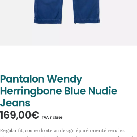
Pantalon Wendy
Herringbone Blue Nudie
Jeans
169,00
€
TVA incluse
Regular fit, coupe droite au design épuré orienté vers les