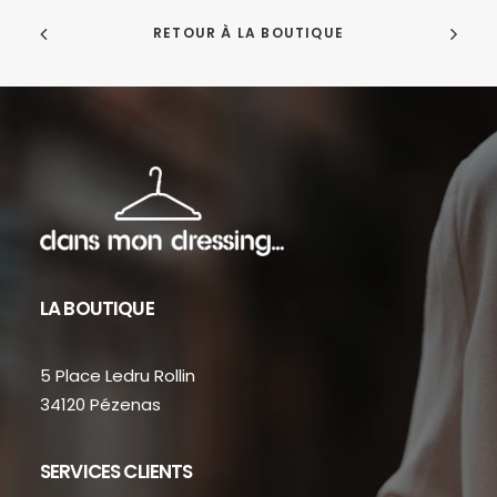
RETOUR À LA BOUTIQUE
LA BOUTIQUE
5 Place Ledru Rollin
34120 Pézenas
SERVICES CLIENTS