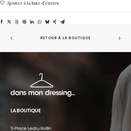
Ajouter à la liste d’envies
RETOUR À LA BOUTIQUE
LA BOUTIQUE
5 Place Ledru Rollin