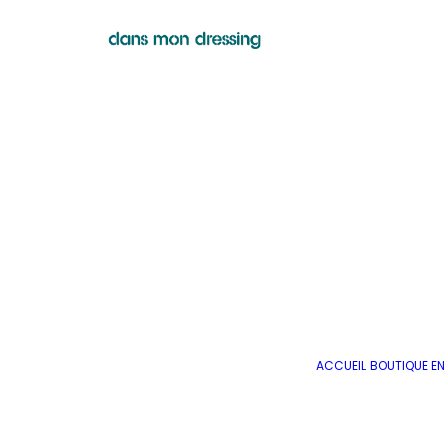
ACCUEIL
BOUTIQUE EN 