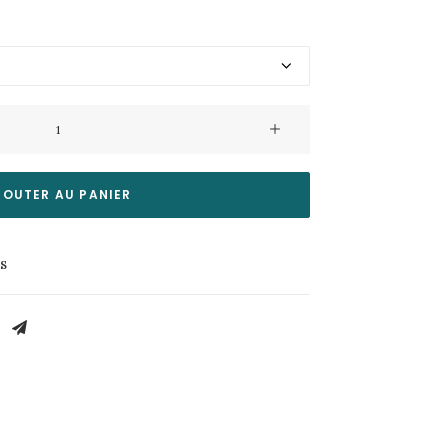
JOUTER AU PANIER
es