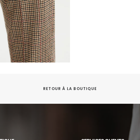
RETOUR À LA BOUTIQUE