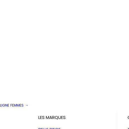
LIGNE
FEMMES
LES MARQUES