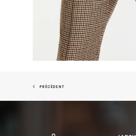
PRÉCÉDENT