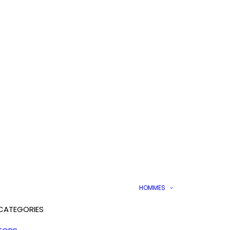
HOMMES
CATEGORIES