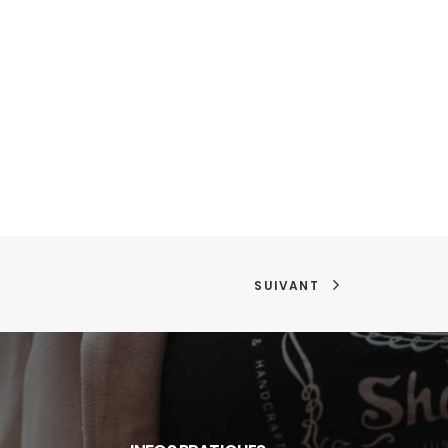
SUIVANT