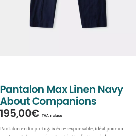
Pantalon Max Linen Navy
About Companions
195,00
€
TVA incluse
Pantalon en lin portugais éco-responsable, idéal pour un