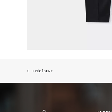
PRÉCÉDENT