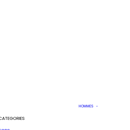
HOMMES
CATEGORIES