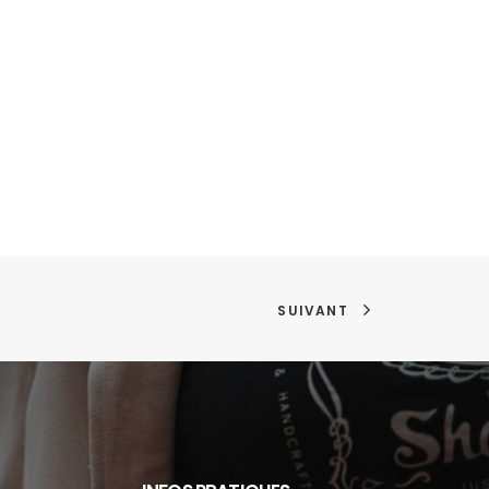
SUIVANT