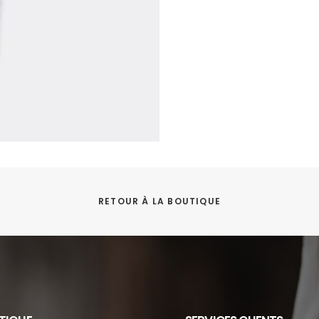
RETOUR À LA BOUTIQUE