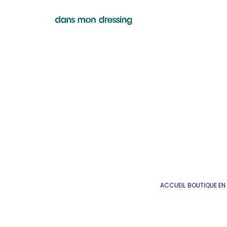
ACCUEIL
BOUTIQUE EN 