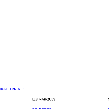
LIGNE
FEMMES
LES MARQUES