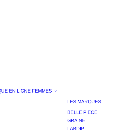
QUE EN LIGNE
FEMMES
LES MARQUES
BELLE PIECE
GRAINE
LABDIP