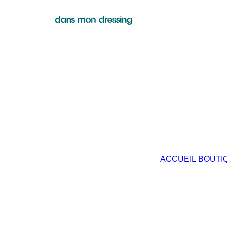
ACCUEIL
BOUTI