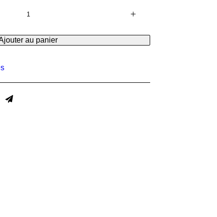
Ajouter au panier
es