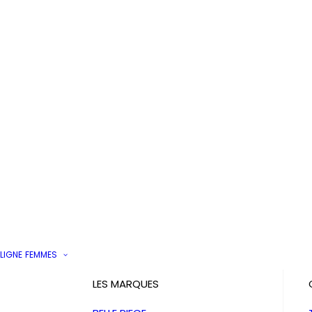
LIGNE
FEMMES
LES MARQUES