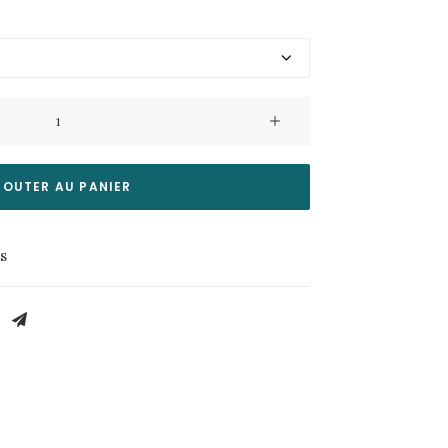
JOUTER AU PANIER
es