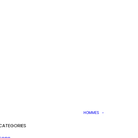
HOMMES
CATEGORIES