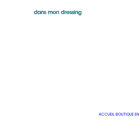
ACCUEIL
BOUTIQUE EN 