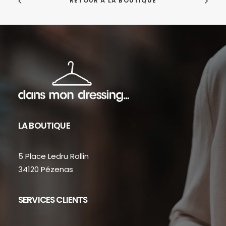
RETOUR À LA BOUTIQUE
LA BOUTIQUE
5 Place Ledru Rollin
34120 Pézenas
SERVICES CLIENTS